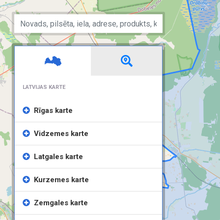
LATVIJAS KARTE
Rīgas karte
Vidzemes karte
Latgales karte
Kurzemes karte
Zemgales karte